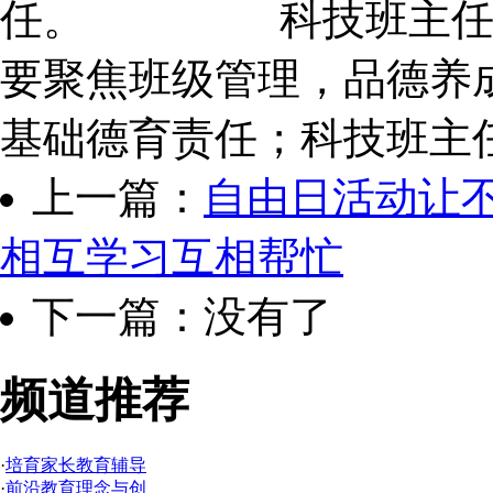
任。 科技班主任双
要聚焦班级管理，品德养成
基础德育责任；科技班主任
上一篇：
自由日活动让
相互学习互相帮忙
下一篇：没有了
频道推荐
·
培育家长教育辅导
·
前沿教育理念与创