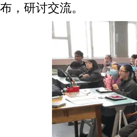
布，研讨交流。