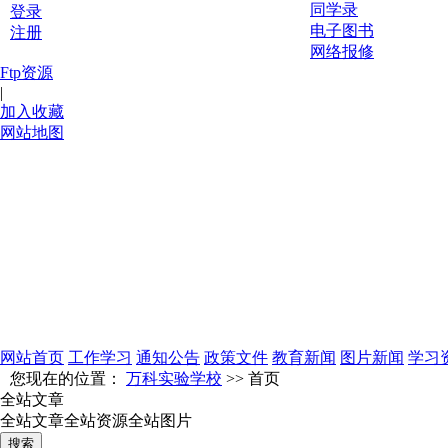
同学录
登录
电子图书
注册
网络报修
Ftp资源
|
加入收藏
网站地图
网站首页
工作学习
通知公告
政策文件
教育新闻
图片新闻
学习
您现在的位置：
万科实验学校
>> 首页
全站文章
全站文章
全站资源
全站图片