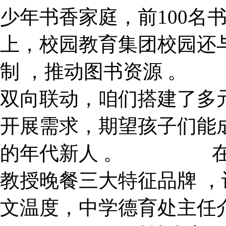
少年书香家庭，前1
上，校园教育集团
制 ，推动图书资源
双向联动，咱们搭建了多
开展需求，期望孩子们能成
的年代新人 。 在立
教授晚餐三大特征品牌 ，
文温度，中学德育处主