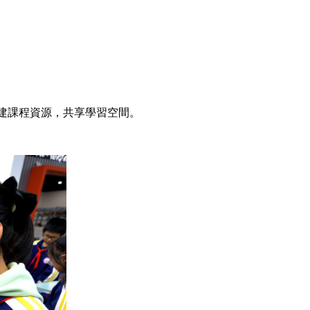
建課程資源，共享學習空間。