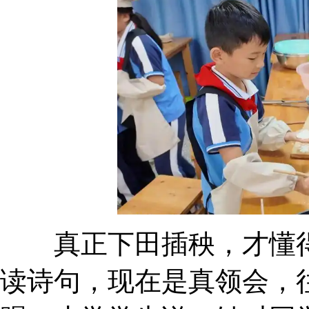
真正下田插秧，才懂得
读诗句，现在是真领会，