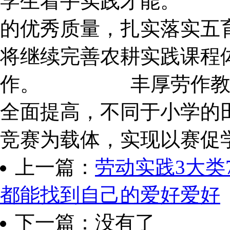
学生着手实践才能。
的优秀质量，扎实落实五
将继续完善农耕实践课程
作。 丰厚劳作教育
全面提高，不同于小学的
竞赛为载体，实现以赛促
上一篇：
劳动实践3大类
都能找到自己的爱好爱好
下一篇：没有了