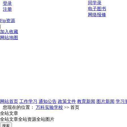
同学录
登录
电子图书
注册
网络报修
Ftp资源
|
加入收藏
网站地图
网站首页
工作学习
通知公告
政策文件
教育新闻
图片新闻
学习
您现在的位置：
万科实验学校
>> 首页
全站文章
全站文章
全站资源
全站图片