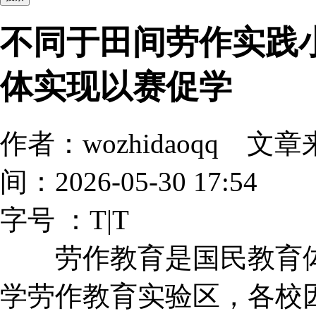
不同于田间劳作实践
体实现以赛促学
作者：wozhidaoqq
间：2026-05-30 17:54
字号 ：
T
|
T
劳作教育是国民教育体
学劳作教育实验区，各校