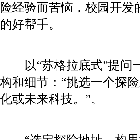
险经验而苦恼，校园开
的好帮手。
以“苏格拉底式”提问一
构和细节：“挑选一个探险主题
化或未来科技。”。
“选定探险地址，构思