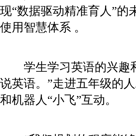
现“数据驱动精准育人”的未来
使用智慧体系 。
学生学习英语的兴趣和决心
说英语。”走进五年级的
和机器人“小飞”互动。