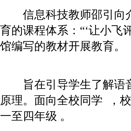
信息科技教师邵引向介
育的课程体系：“‘让小飞
馆编写的教材开展教育。
旨在引导学生了解语音
原理。面向全校同学 
一至四年级 。