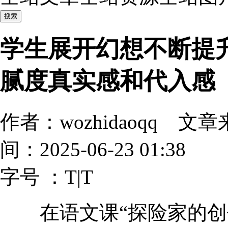
学生展开幻想不断提
腻度真实感和代入感
作者：wozhidaoqq
间：2025-06-23 01:38
字号 ：
T
|
T
在语文课“探险家的创作之旅