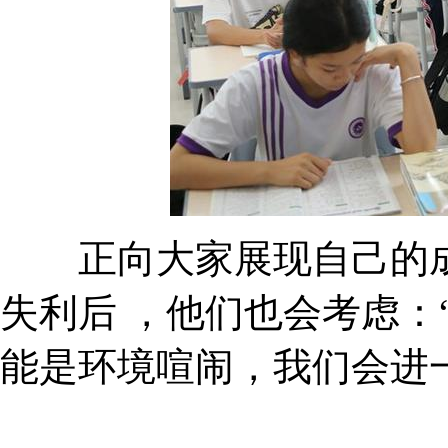
正向大家展现自己的成果
失利后 ，他们也会考虑：“
能是环境喧闹，我们会进一步