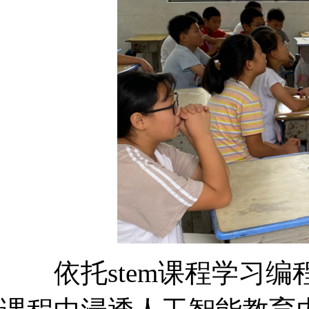
依托stem课程学习编程技能