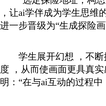
，让ai学伴成为学生思
进一步晋级为“生成探险画面”时
学生展开幻想 ，不
度 ，从而使画面更具真
明：“在与ai互动的过程中 