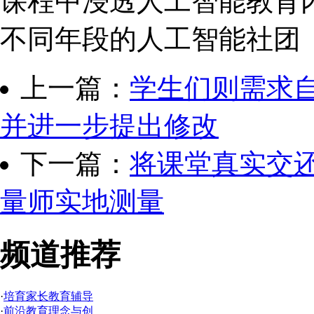
课程中浸透人工智能教育内容
不同年段的人工智能社团  ，
上一篇：
学生们则需求
并进一步提出修改
下一篇：
将课堂真实交
量师实地测量
频道推荐
·
培育家长教育辅导
·
前沿教育理念与创