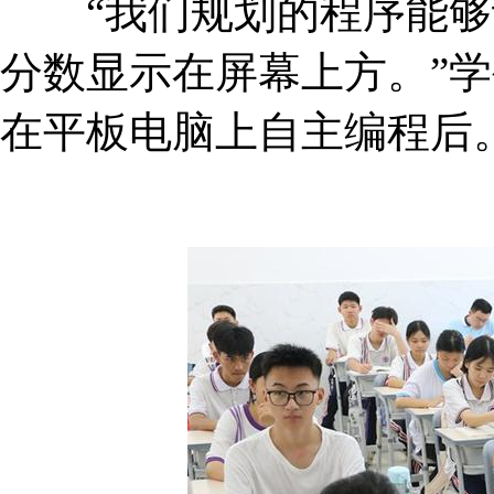
“我们规划的程序能够让‘小
分数显示在屏幕上方
在平板电脑上自主编程后