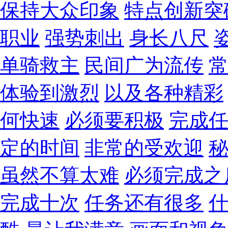
保持大众印象
特点创新突
职业
强势刺出
身长八尺
单骑救主
民间广为流传
体验到激烈
以及各种精彩
何快速
必须要积极
完成
定的时间
非常的受欢迎
虽然不算太难
必须完成之
完成十次
任务还有很多