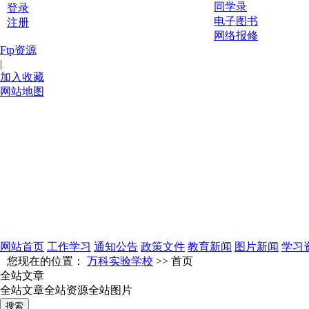
同学录
登录
电子图书
注册
网络报修
Ftp资源
|
加入收藏
网站地图
网站首页
工作学习
通知公告
政策文件
教育新闻
图片新闻
学习
您现在的位置：
万科实验学校
>> 首页
全站文章
全站文章
全站资源
全站图片