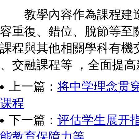
教學內容作為課程建造的
容重復、錯位、脫節
課程與其他相關學科有機交融
、交融課程等 ，全面提
上一篇：
将中学理念贯
课程
下一篇：
评估学生展开
能教育保障力等