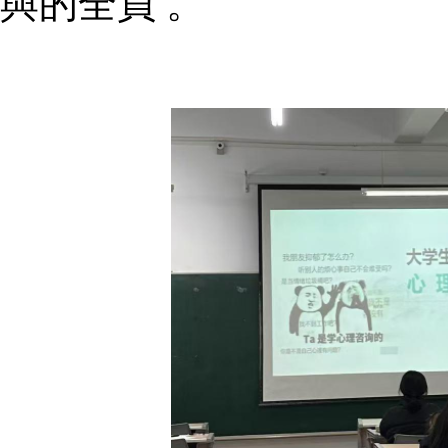
與的全員 。