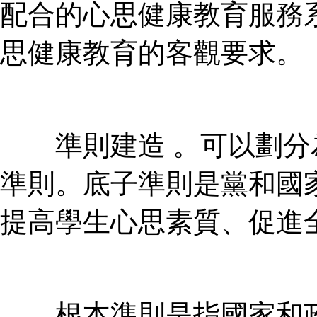
配合的心思健康教育服務系
思健康教育的客觀要求。
準則建造 。可以劃分為
準則。底子準則是黨和國
提高學生心思素質、促進
根本準則是指國家和政