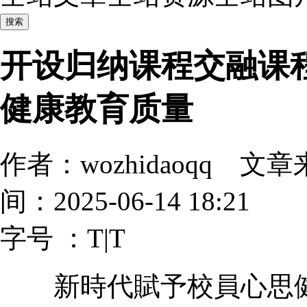
开设归纳课程交融课
健康教育质量
作者：wozhidaoqq
间：2025-06-14 18:21
字号 ：
T
|
T
新時代賦予校員心思健康教育