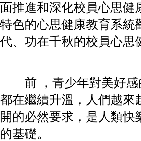
面推進和深化校員心思健康教
特色的心思健康教育系統觀
代、功在千秋的校員心思健
前 ，青少年對美好感的
都在繼續升溫，人
開的必然要求，是人類快樂
的基礎。