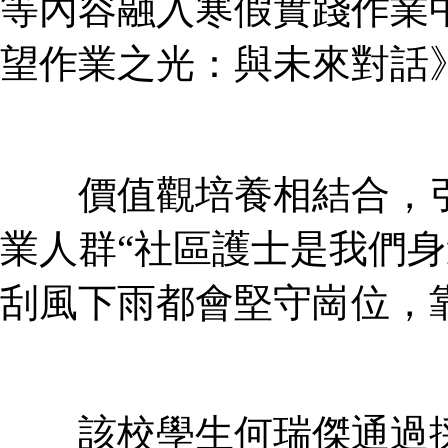
等內容融入寒假實踐作業
望作業之光：與未來對話
價值觀培養相結合，引
業人群“社區護士是我們身
刮風下雨都會堅守崗位，
該校學生何瑞傑通過採