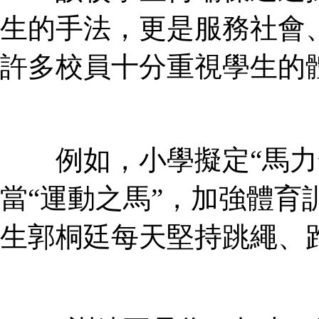
生的手法，更是服務社會
許多校員十分重視學生的
例如，小學擬定“馬力全
當“運動之馬”，加強體育
生郭桐廷每天堅持跳繩、