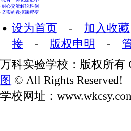
·
耐心交流解说科创
·
坚实的数据课程变
设为首页
-
加入收藏
接
-
版权申明
-
万科实验学校：版权所有 Copyr
图
© All Rights Reserved!
学校网址：www.wkcsy.co