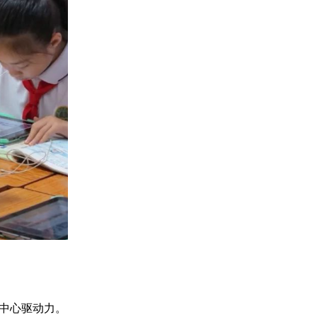
中心驱动力。