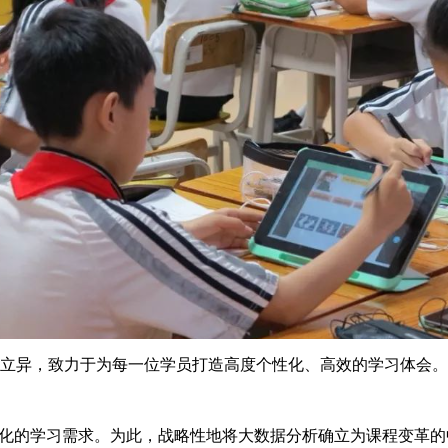
异，致力于为每一位学员打造高度个性化、高效的学习体会。
化的学习需求。为此，战略性地将大数据分析确立为课程变革的