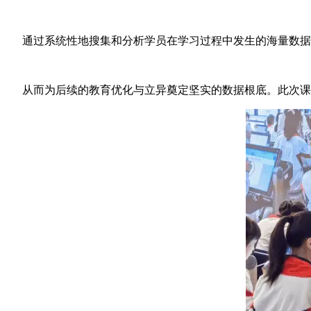
通过系统性地搜集和分析学员在学习过程中发生的海量数据，
从而为后续的教育优化与立异奠定坚实的数据根底。此次课