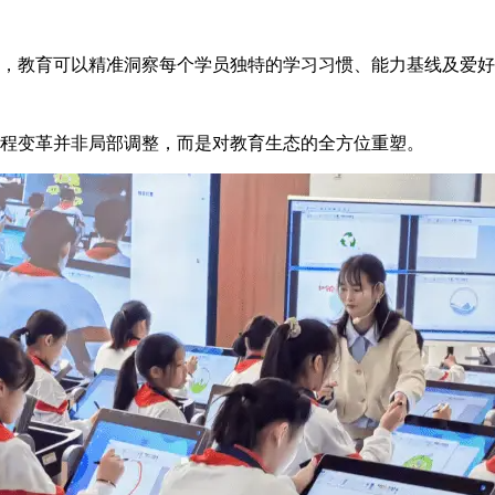
教育可以精准洞察每个学员独特的学习习惯、能力基线及爱好
程变革并非局部调整，而是对教育生态的全方位重塑。