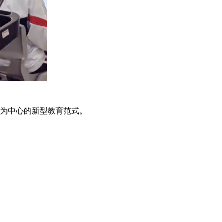
为中心的新型教育范式。