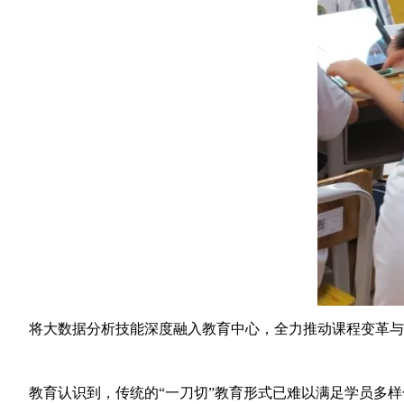
将大数据分析技能深度融入教育中心，全力推动课程变革与立
教育认识到，传统的“一刀切”教育形式已难以满足学员多样