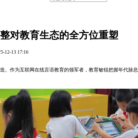
整对教育生态的全方位重塑
-13 17:16
。作为互联网在线言语教育的领军者，教育敏锐把握年代脉息